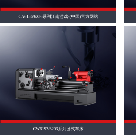
CA6136/6236系列江南游戏·(中国)官方网站
CW6193/6293系列卧式车床