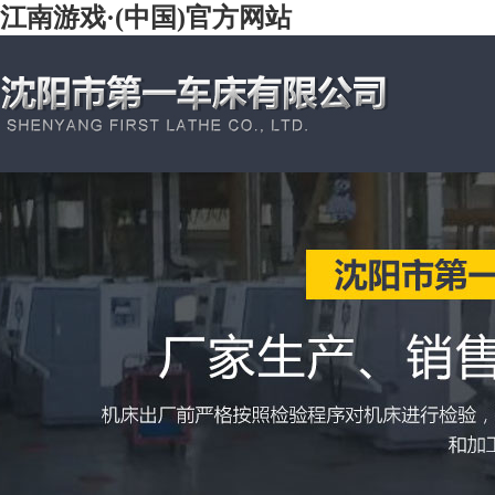
江南游戏·(中国)官方网站