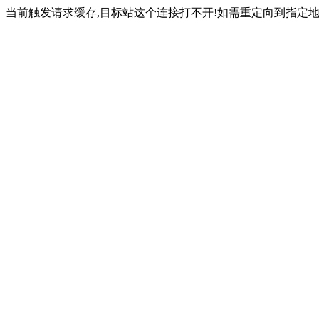
当前触发请求缓存,目标站这个连接打不开!如需重定向到指定地址